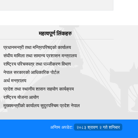
महत्वपूर्ण लिंकहरु
प्रधानमन्त्री तथा मन्त्रिपरिषद्को कार्यालय
संघीय मामिला तथा सामान्य प्रशासन मन्त्रालय
राष्ट्रिय परिचयपत्र तथा पञ्‍जीकरण विभाग
नेपाल सरकारको आधिकारिक पोर्टल
अर्थ मन्त्रालय
प्रदेश तथा स्थानीय शासन सहयोग कार्यक्रम
राष्ट्रिय योजना आयोग
मुख्यमन्त्रीको कार्यालय सुदुरपस्चिम प्रदेश नेपाल
अन्तिम अपडेट:
२०८३ श्रावण २ गते शनिबार