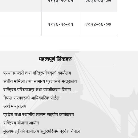
१९९६-१०-०१
२०२४-०६-०७
१९९६-१०-०१
२०२४-०६-०७
महत्वपूर्ण लिंकहरु
प्रधानमन्त्री तथा मन्त्रिपरिषद्को कार्यालय
संघीय मामिला तथा सामान्य प्रशासन मन्त्रालय
राष्ट्रिय परिचयपत्र तथा पञ्‍जीकरण विभाग
नेपाल सरकारको आधिकारिक पोर्टल
अर्थ मन्त्रालय
प्रदेश तथा स्थानीय शासन सहयोग कार्यक्रम
राष्ट्रिय योजना आयोग
मुख्यमन्त्रीको कार्यालय सुदुरपस्चिम प्रदेश नेपाल