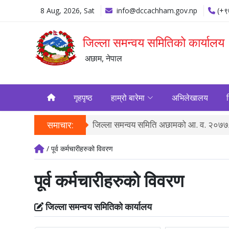
8 Aug, 2026, Sat
info@dccachham.gov.np
(+९
जिल्ला समन्वय समितिको कार्यालय
अछाम, नेपाल
गृहपृष्ठ
हाम्रो बारेमा
अभिलेखालय
्ड तथा अनुगमन...
समाचार:
जिल्ला समन्वय समिति अछामको आ. व. २०७७/७
/ पूर्व कर्मचारीहरुको विवरण
पूर्व कर्मचारीहरुको विवरण
जिल्ला समन्वय समितिको कार्यालय