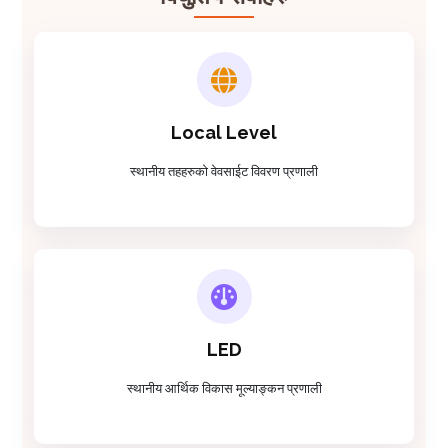
Local Level
स्थानीय तहहरुको वेवसाईट विवरण प्रणाली
LED
स्थानीय आर्थिक विकास मूल्याङ्कन प्रणाली