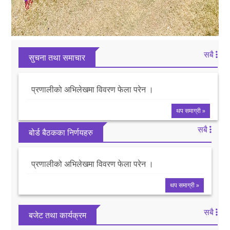
सबै
सुचना तथा समाचार
प्रणालीको अभिलेखमा विवरण फेला परेन ।
थप समाग्री »
सबै
बोर्ड बैठकका निर्णयहरु
प्रणालीको अभिलेखमा विवरण फेला परेन ।
थप समाग्री »
सबै
बजेट तथा कार्यक्रम