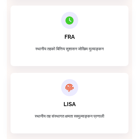
FRA
स्थानीय तहको बित्तिय सुशासन जोखिम मूल्याङ्कन
LISA
स्थानीय तह संस्थागत क्षमता स्वमूल्याङ्कन प्रणाली